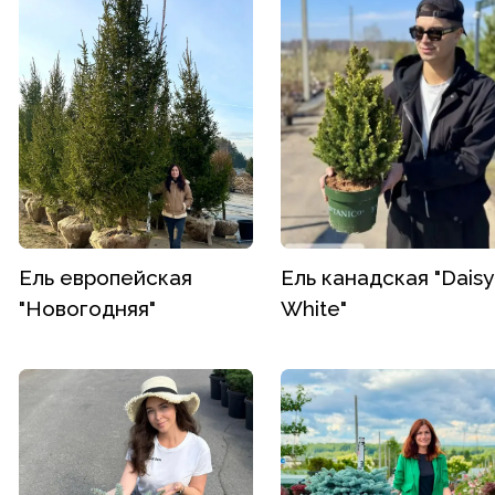
Ель европейская
Ель канадская "Daisy
"Новогодняя"
White"