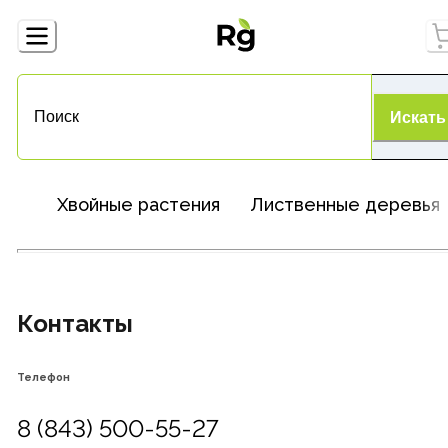
Искать
Хвойные растения
Лиственные деревья
Контакты
Телефон
8 (843) 500-55-27