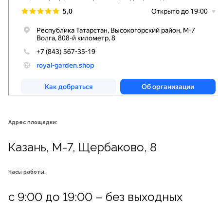
Адрес площадки:
Казань, М-7, Щербаково, 8
Часы работы:
с 9:00 до 19:00 – без выходных