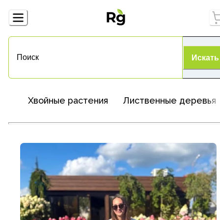
Искать
Хвойные растения
Лиственные деревья