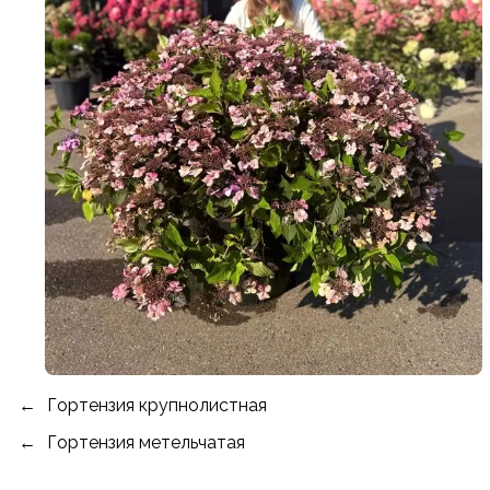
Гортензия крупнолистная
Гортензия метельчатая