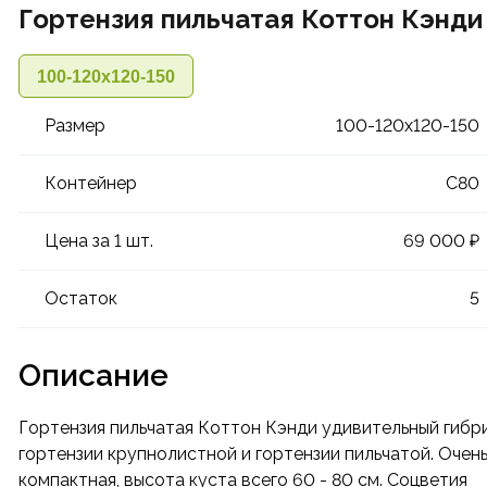
Гортензия пильчатая Коттон Кэнди
100-120х120-150
Размер
100-120х120-150
Контейнер
C80
Цена за 1 шт.
69 000 ₽
Остаток
5
Описание
Гортензия пильчатая Коттон Кэнди удивительный гибр
гортензии крупнолистной и гортензии пильчатой. Очен
компактная, высота куста всего 60 - 80 см. Соцветия