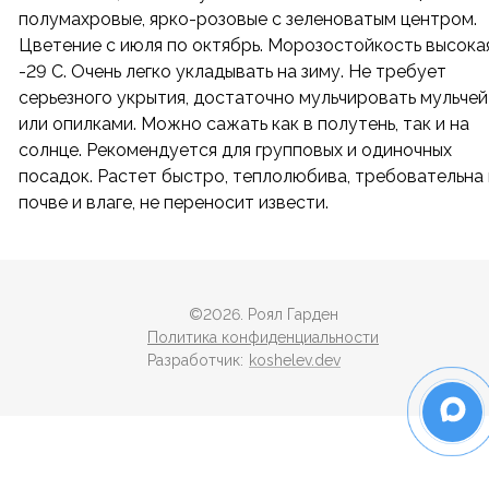
полумахровые, ярко-розовые с зеленоватым центром.
Цветение с июля по октябрь. Морозостойкость высока
-29 С. Очень легко укладывать на зиму. Не требует
серьезного укрытия, достаточно мульчировать мульчей
или опилками. Можно сажать как в полутень, так и на
солнце. Рекомендуется для групповых и одиночных
посадок. Растет быстро, теплолюбива, требовательна 
почве и влаге, не переносит извести.
©
2026
. Роял Гарден
Политика конфиденциальности
Разработчик:
koshelev.dev